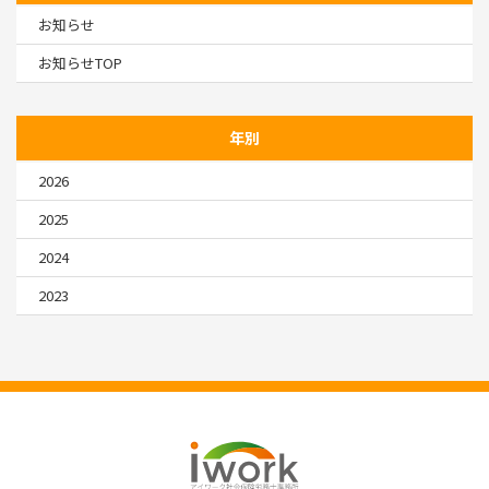
お知らせ
お知らせTOP
年別
2026
2025
2024
2023