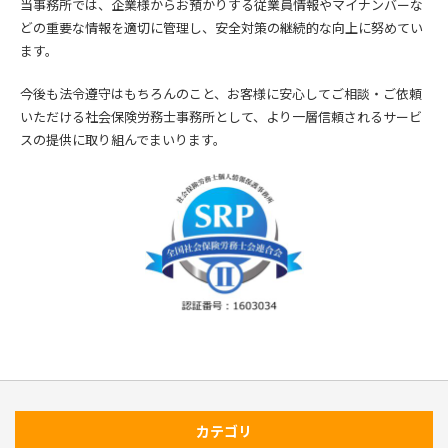
当事務所では、企業様からお預かりする従業員情報やマイナンバーな
どの重要な情報を適切に管理し、安全対策の継続的な向上に努めてい
ます。
今後も法令遵守はもちろんのこと、お客様に安心してご相談・ご依頼
いただける社会保険労務士事務所として、より一層信頼されるサービ
スの提供に取り組んでまいります。
カテゴリ